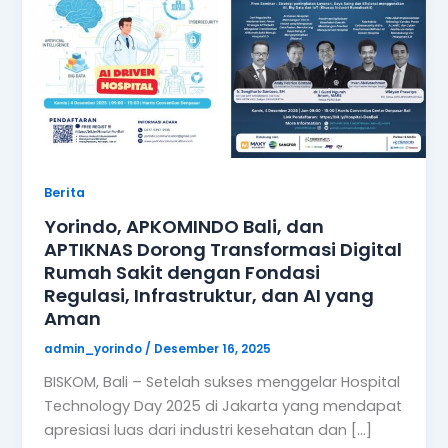
Berita
Yorindo, APKOMINDO Bali, dan
APTIKNAS Dorong Transformasi Digital
Rumah Sakit dengan Fondasi
Regulasi, Infrastruktur, dan AI yang
Aman
admin_yorindo
/
Desember 16, 2025
BISKOM, Bali – Setelah sukses menggelar Hospital
Technology Day 2025 di Jakarta yang mendapat
apresiasi luas dari industri kesehatan dan […]