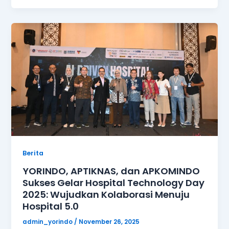
Berita
YORINDO, APTIKNAS, dan APKOMINDO
Sukses Gelar Hospital Technology Day
2025: Wujudkan Kolaborasi Menuju
Hospital 5.0
admin_yorindo
/
November 26, 2025